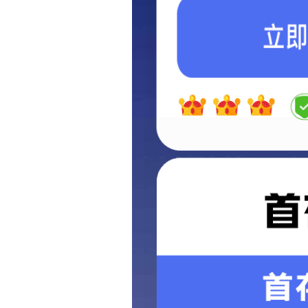
中国共产党第
新华社北京1月20日电
中国共
（2022年1月
中国共产党第十九届中央纪律检
全会的有中央纪委委员125人，列席
中共中央总书记、国家主席、