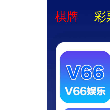
首页
首页
党风廉政
中国共产党第十九届中央纪律检查委员会第六次全