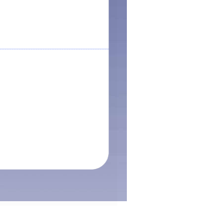
代党的建设新的伟大工程的基本遵
部队伍寄予殷切期望，提出明确要
政治判断力、政治领悟力、政治执
康的经济环境、国泰民安的社会环
平同志为核心的党中央团结带领全党
六中全会、制定党的第三个历史决
打赢脱贫攻坚战，如期全面建成小
第二个百年奋斗目标进军新征程，
坚强领导下，中央纪委国家监委和各