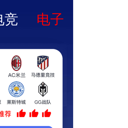
设
招采信息
政策法规
联系我们