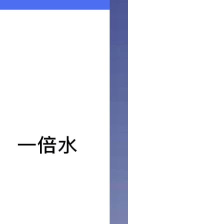
特色社会主义思想为指导，全面贯
022年任务，审议通过了赵乐际同
作高质量发展，迎接党的二十大胜
总结新时代党的自我革命的成功实
层次影响，对坚持不懈把全面从严
思想深邃、内涵丰富，充分体现了
刀刃向内的政治勇气，不忘初心、