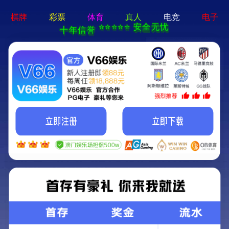
业务介绍
全过程工程咨询管理
全过程工程咨询管理