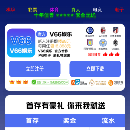
公司概况
宣传片