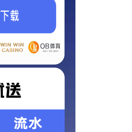
革委于6月27日在公司一号会议室
赛，他们以《党旗引领征程路 金
效与使命担当实践。