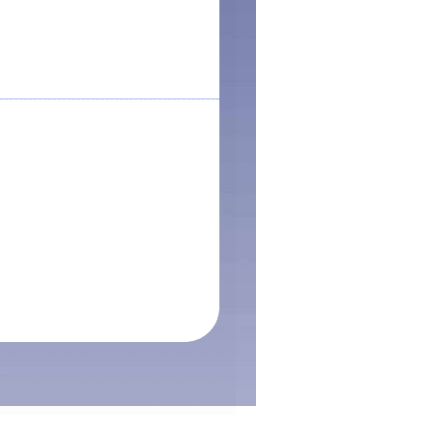
和委党组成员、省粮食局党组书
志向他们介绍了公司发展情况、党
。