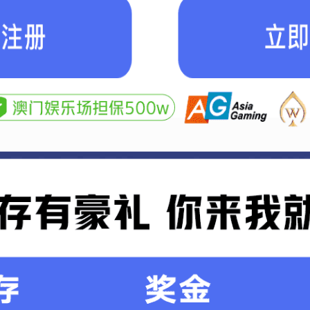
党旗引征程 规矩铸担当
发布于： 2025-07-08 16:16
年，深入学习贯彻党的二十大精神，省发展改
主题演讲比赛。公司青年代表参加此次演讲比
党的百年奋斗征程，展现新时代作风建设成