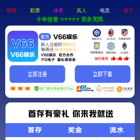
国产GIS平台软件询比采购公告
发布于： 2026-05-15 20:28
项目编号：青招字非
202
6-05118
国产
GIS平台软件
已具备采购条件，现公开邀请