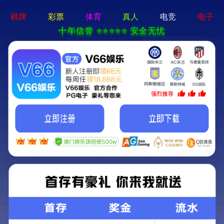
全过程咨询部在建项目周工作动态（5月18日
至5月22日）
发布于： 2026-05-22 14:35