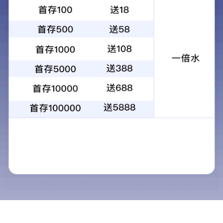
高端商业、绿化景观和室外管网等附属设施工程。